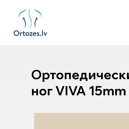
Ортопедическ
ног VIVA 15mm