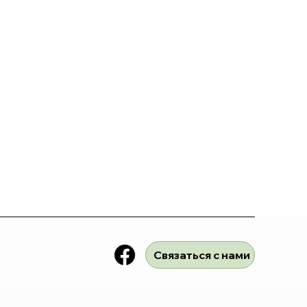
Связаться с нами