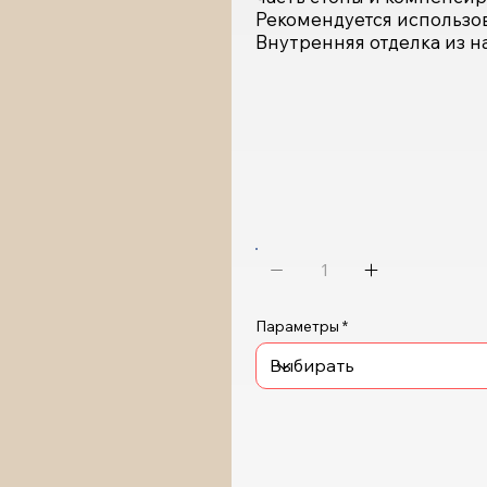
Рекомендуется использов
Внутренняя отделка из н
Параметры