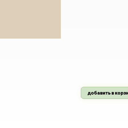
добавить в корз