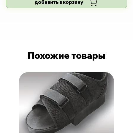
добавить в корзину
Похожие товары