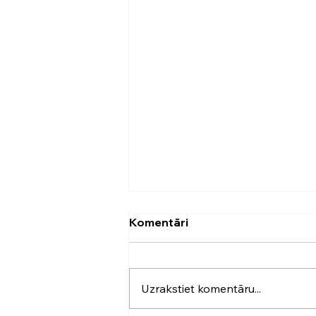
Komentāri
Uzrakstiet komentāru...