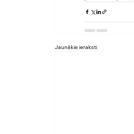
Jaunākie ieraksti