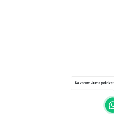
Kā varam Jums palīdzēt