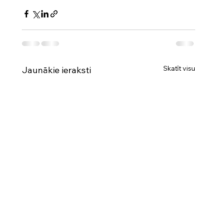
Skatīt visu
Jaunākie ieraksti