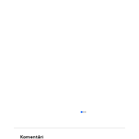
Komentāri