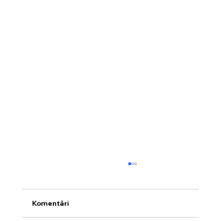
Komentāri