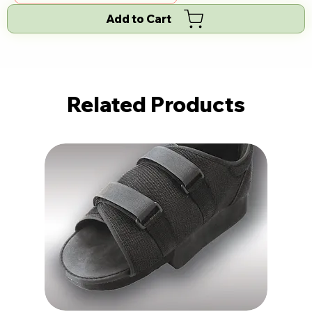
Add to Cart
Related Products